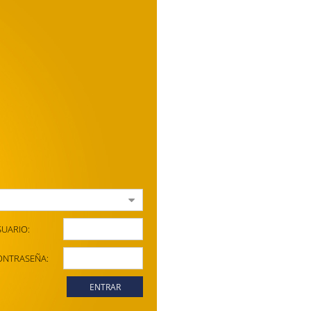
SUARIO:
ONTRASEÑA:
ENTRAR